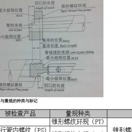
纹与量规的种类与标记