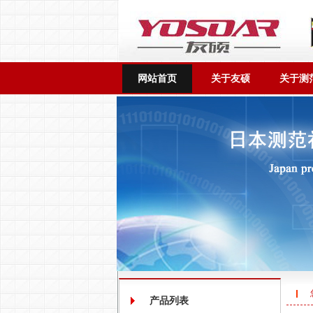
网站首页
关于友硕
关于测
产品列表