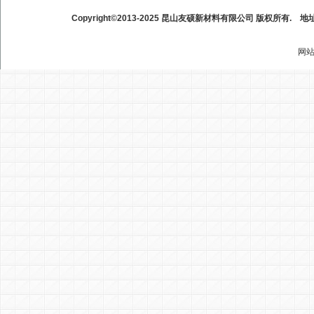
Copyright©2013-2025 昆山友硕新材料有限公司 版权所有.
地
网