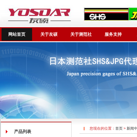
网站首页
关于友硕
关于测范社
服务支持
您现在的位置：
首页
>
新闻
产品列表