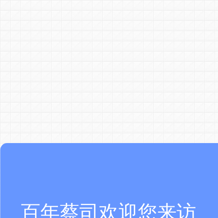
百年蔡司欢迎您来访