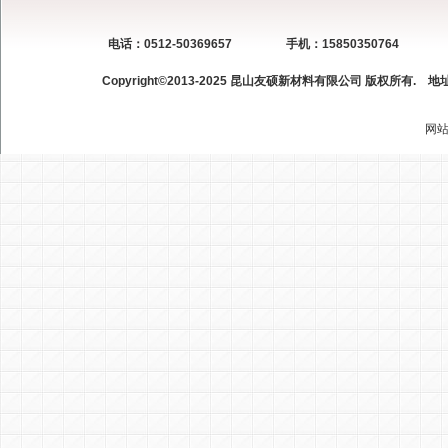
电话：0512-50369657
手机：15850350764
Copyright©2013-2025 昆山友硕新材料有限公司 版权所有.
地
网