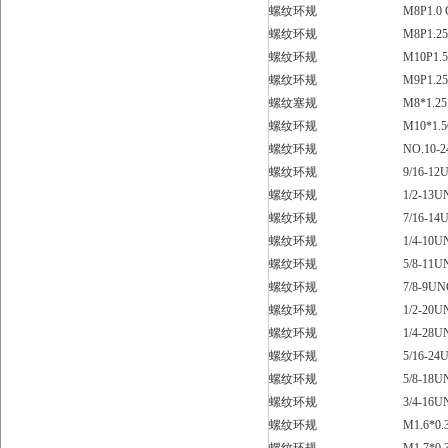
螺纹环规
M8P1.0 
螺纹环规
M8P1.25
螺纹环规
M10P1.5
螺纹环规
M9P1.25
螺纹塞规
M8*1.25
螺纹环规
M10*1.
螺纹环规
NO.10-
螺纹环规
9/16-1
螺纹环规
1/2-13
螺纹环规
7/16-1
螺纹环规
1/4-10
螺纹环规
5/8-11
螺纹环规
7/8-9U
螺纹环规
1/2-20
螺纹环规
1/4-28
螺纹环规
5/16-24
螺纹环规
5/8-18
螺纹环规
3/4-16
螺纹环规
M1.6*0.