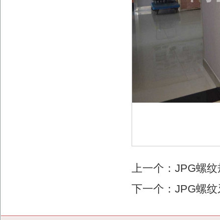
上一个：
JPG螺
下一个：
JPG螺