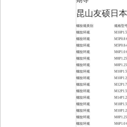
昆山友硕日
螺纹规类别
规格型
螺纹环规
M10P1.5
螺纹环规
M5P0.8 
螺纹环规
M5P0.8
螺纹环规
M6P1.0 
螺纹环规
M8P1.25
螺纹环规
M8P1.2
螺纹环规
M10P1.
螺纹环规
M10P1.
螺纹环规
M12P1.
螺纹环规
M12P1.5
螺纹环规
M14P1.2
螺纹环规
M18P1.
螺纹环规
M10P1.2
螺纹环规
M8P1.2
螺纹环规
M6P1.0 