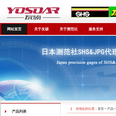
网站首页
关于友硕
关于测范社
服务支持
您现在的位置：
首页
>
产品
产品列表