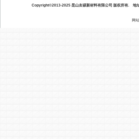
Copyright©2013-2025 昆山友硕新材料有限公司 版权所有.
地
网