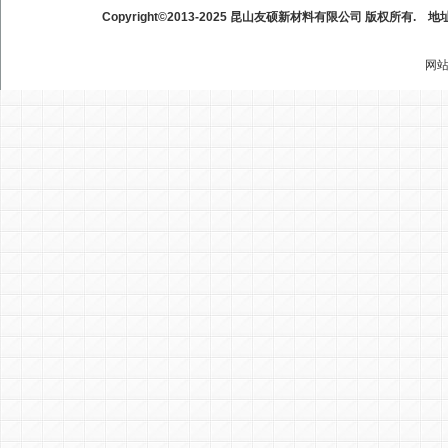
Copyright©2013-2025 昆山友硕新材料有限公司 版权所有.
地
网