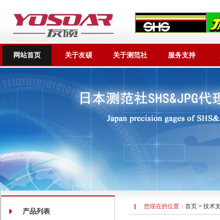
网站首页
关于友硕
关于测范社
服务支持
您现在的位置：
首页
>
技术
产品列表